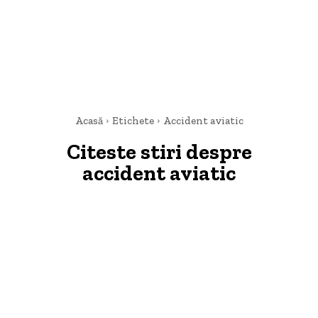
Acasă
Etichete
Accident aviatic
Citeste stiri despre
accident aviatic