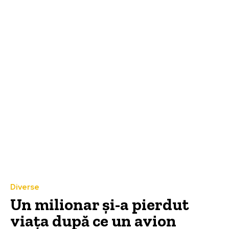
Diverse
Un milionar și-a pierdut
viața după ce un avion