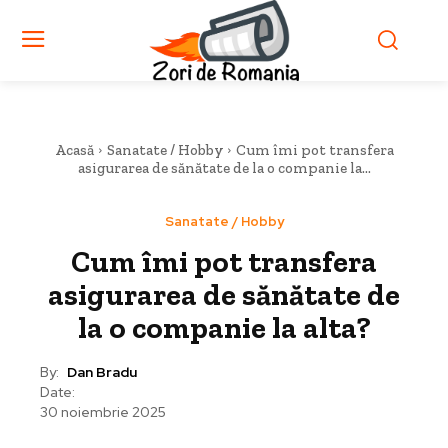
Acasă
Sanatate / Hobby
Cum îmi pot transfera
asigurarea de sănătate de la o companie la...
Sanatate / Hobby
Cum îmi pot transfera
asigurarea de sănătate de
la o companie la alta?
By:
Dan Bradu
Date:
30 noiembrie 2025