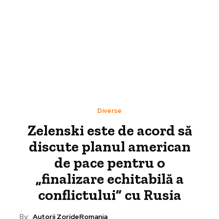
Diverse
Zelenski este de acord să
discute planul american
de pace pentru o
„finalizare echitabilă a
conflictului” cu Rusia
By:
Autorii ZorideRomania