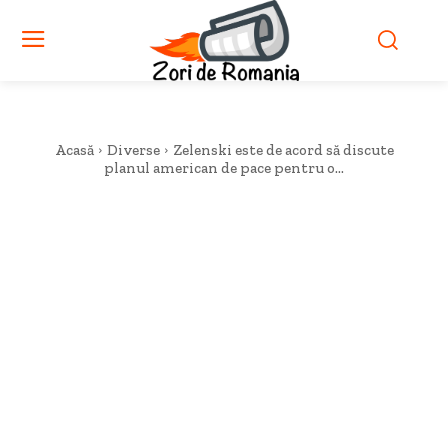
Acasă
Diverse
Zelenski este de acord să discute
planul american de pace pentru o...