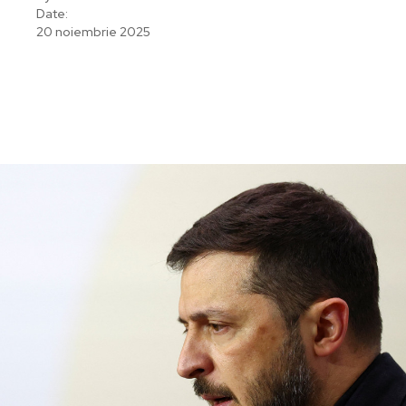
Date:
20 noiembrie 2025