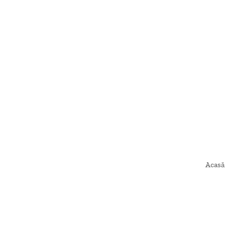
Acasă