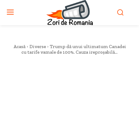
Acasă
Diverse
Trump dă unui ultimatum Canadei
cu tarife vamale de 100%. Cauza ireproșabilă...