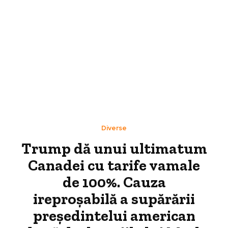
Diverse
Trump dă unui ultimatum
Canadei cu tarife vamale
de 100%. Cauza
ireproșabilă a supărării
președintelui american