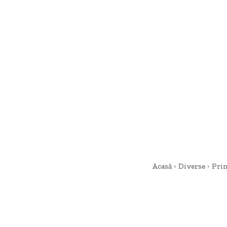
Acasă
Diverse
Prim