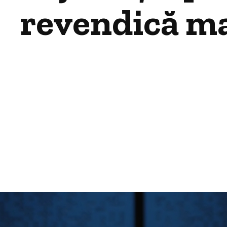
revendică man