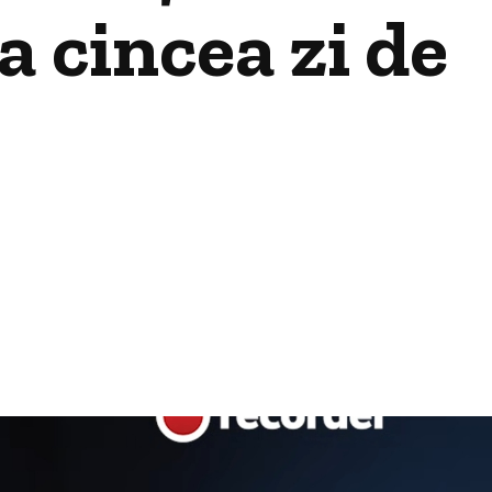
a cincea zi de