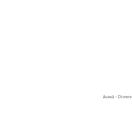
Acasă
Divers