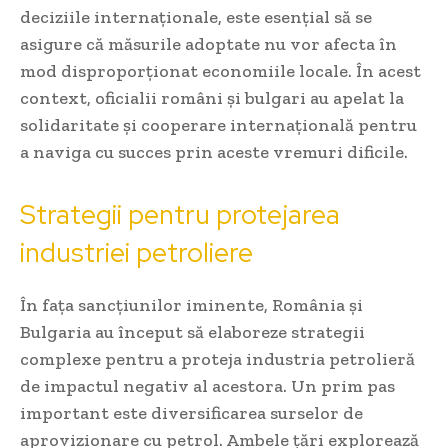
deciziile internaționale, este esențial să se
asigure că măsurile adoptate nu vor afecta în
mod disproporționat economiile locale. În acest
context, oficialii români și bulgari au apelat la
solidaritate și cooperare internațională pentru
a naviga cu succes prin aceste vremuri dificile.
Strategii pentru protejarea
industriei petroliere
În fața sancțiunilor iminente, România și
Bulgaria au început să elaboreze strategii
complexe pentru a proteja industria petrolieră
de impactul negativ al acestora. Un prim pas
important este diversificarea surselor de
aprovizionare cu petrol. Ambele țări explorează