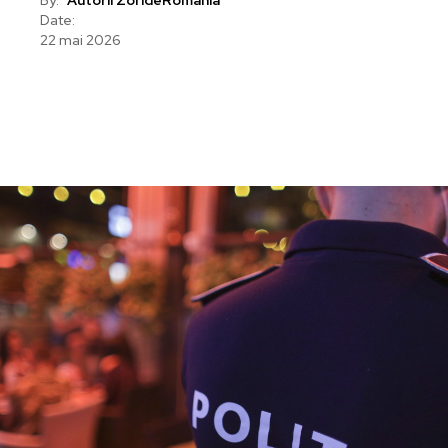
Date:
22 mai 2026