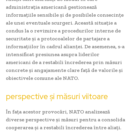
administrația americană gestionează
informațiile sensibile și de posibilele consecințe
ale unei eventuale scurgeri. Această situație a
condus la o revizuire a procedurilor interne de
securitate și a protocoalelor de partajare a
informațiilor în cadrul alianței. De asemenea, s-a
intensificat presiunea asupra liderilor
americani de a restabili încrederea prin măsuri
concrete și angajamente clare față de valorile și
obiectivele comune ale NATO.
perspective și măsuri viitoare
În fața acestor provocări, NATO analizează
diverse perspective și măsuri pentru a consolida
cooperarea și a restabili încrederea între aliați.