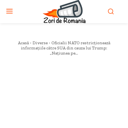
Acasă
Diverse
Oficialii NATO restricționează
informațiile către SUA din cauza lui Trump:
„Națiunea pe...