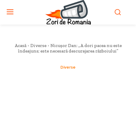
Acasă
Diverse
Nicușor Dan: „A dori pacea nu este
îndeajuns; este necesară descurajarea războiului”
Diverse