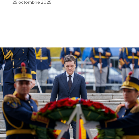
25 octombrie 2025