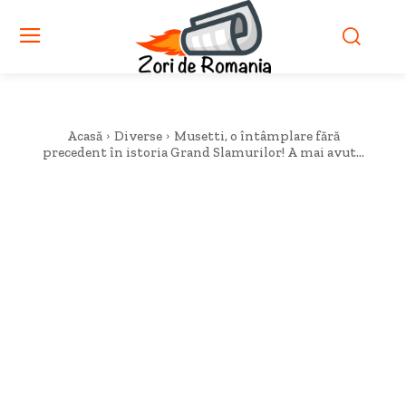
Acasă
Diverse
Musetti, o întâmplare fără
precedent în istoria Grand Slamurilor! A mai avut...