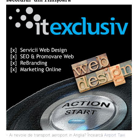
- Ai nevoie de transport aeroport in Anglia? Încearcă
Airport Taxi