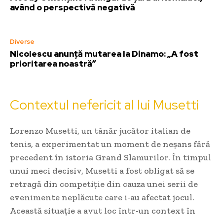
având o perspectivă negativă
Diverse
Nicolescu anunță mutarea la Dinamo: „A fost
prioritarea noastră”
Contextul nefericit al lui Musetti
Lorenzo Musetti, un tânăr jucător italian de
tenis, a experimentat un moment de neșans fără
precedent în istoria Grand Slamurilor. În timpul
unui meci decisiv, Musetti a fost obligat să se
retragă din competiție din cauza unei serii de
evenimente neplăcute care i-au afectat jocul.
Această situație a avut loc într-un context în