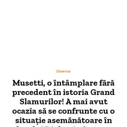
Diverse
Musetti, o întâmplare fără
precedent în istoria Grand
Slamurilor! A mai avut
ocazia să se confrunte cu o
situație asemănătoare în