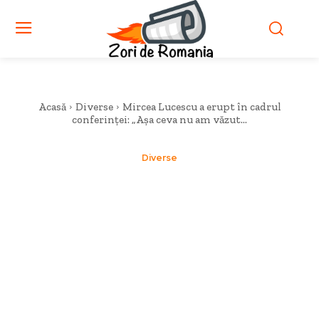
Acasă
Diverse
Mircea Lucescu a erupt în cadrul
conferinței: „Așa ceva nu am văzut...
Diverse