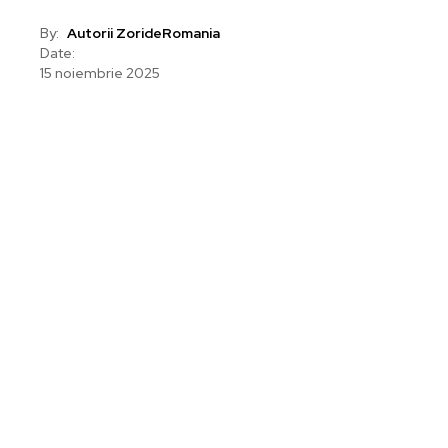
By:
Autorii ZorideRomania
Date:
15 noiembrie 2025