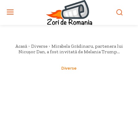
Acasă
Diverse
Mirabela Grădinaru, partenera lui
Nicușor Dan, a fost invitată de Melania Trump...
Diverse