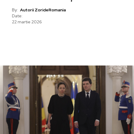
By:
Autorii ZorideRomania
Date:
22 martie 2026