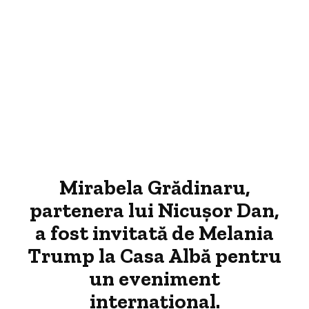
Mirabela Grădinaru,
partenera lui Nicușor Dan,
a fost invitată de Melania
Trump la Casa Albă pentru
un eveniment
internațional.