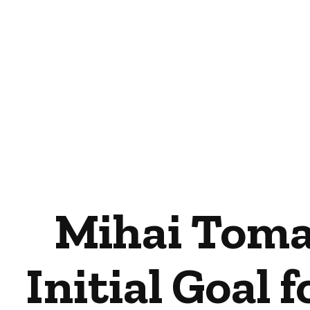
Mihai Toma
Initial Goal 