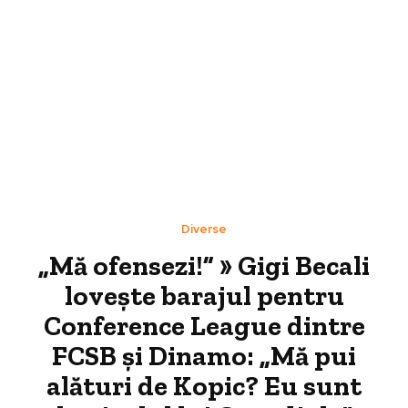
Diverse
„Mă ofensezi!” » Gigi Becali
lovește barajul pentru
Conference League dintre
FCSB și Dinamo: „Mă pui
alături de Kopic? Eu sunt