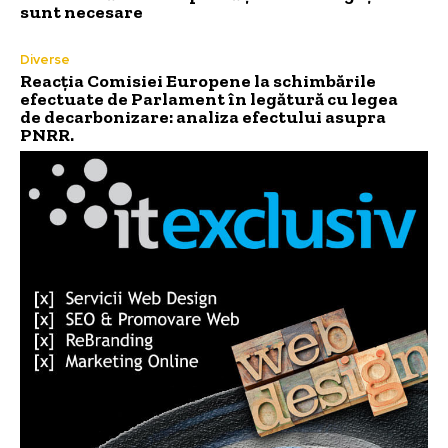
sunt necesare
Diverse
Reacția Comisiei Europene la schimbările
efectuate de Parlament în legătură cu legea
de decarbonizare: analiza efectului asupra
PNRR.