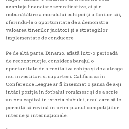
avantaje financiare semnificative, ci și o
îmbunătățire a moralului echipei și a fanilor săi,
oferindu-le o oportunitate de a demonstra
valoarea tinerilor jucători și a strategiilor
implementate de conducere.
Pe de altă parte, Dinamo, aflată într-o perioadă
de reconstrucție, considera barajul o
oportunitate de a revitaliza echipa și de a atrage
noi investitori și suporteri. Calificarea în
Conference League ar fi însemnat o șansă de a-și
întări poziția în fotbalul românesc și de a scrie
un nou capitol în istoria clubului, unul care să le
permită să revină în prim-planul competițiilor
interne și internaționale.