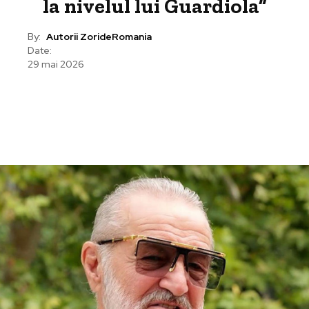
la nivelul lui Guardiola”
By:
Autorii ZorideRomania
Date:
29 mai 2026