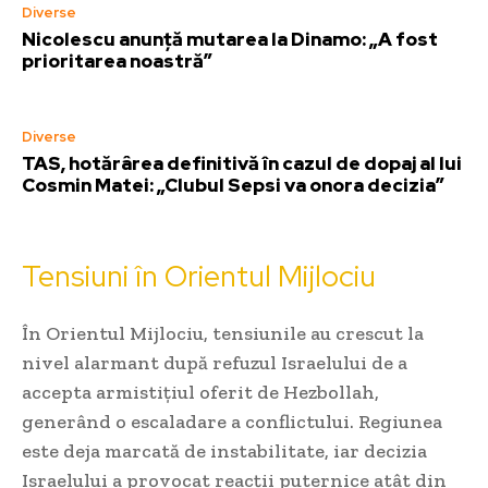
Diverse
Nicolescu anunță mutarea la Dinamo: „A fost
prioritarea noastră”
Diverse
TAS, hotărârea definitivă în cazul de dopaj al lui
Cosmin Matei: „Clubul Sepsi va onora decizia”
Tensiuni în Orientul Mijlociu
În Orientul Mijlociu, tensiunile au crescut la
nivel alarmant după refuzul Israelului de a
accepta armistițiul oferit de Hezbollah,
generând o escaladare a conflictului. Regiunea
este deja marcată de instabilitate, iar decizia
Israelului a provocat reacții puternice atât din