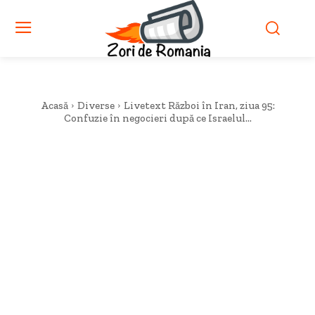
Acasă
Diverse
Livetext Război în Iran, ziua 95:
Confuzie în negocieri după ce Israelul...