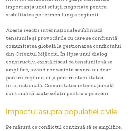
importanța unei soluții negociate pentru
stabilitatea pe termen lung a regiunii.
Aceste reacții internaționale subliniază
tensiunile și provocările cu care se confruntă
comunitatea globală la gestionarea conflictului
din Orientul Mijlociu. În lipsa unui dialog
constructiv, există riscul ca tensiunile să se
amplifice, având consecințe severe nu doar
pentru regiune, ci și pentru stabilitatea
internațională. Comunitatea internațională
continuă să caute soluții pentru a preveni
Impactul asupra populației civile
Pe măsură ce conflictul continuă să se amplifice,