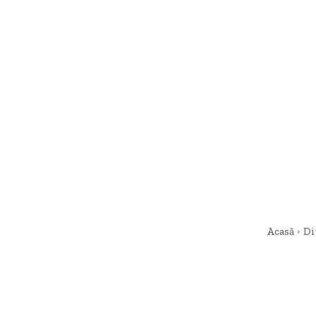
Acasă
Di