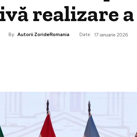
ivă realizare 
By:
Autorii ZorideRomania
Date:
17 ianuarie 2026