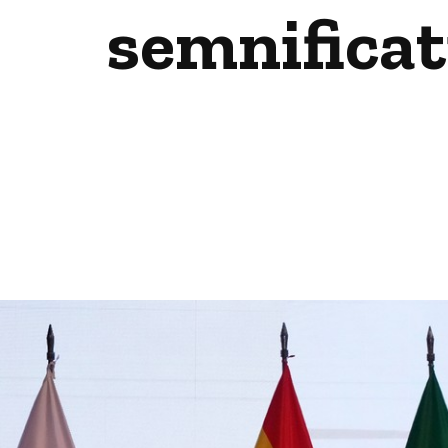
semnificat