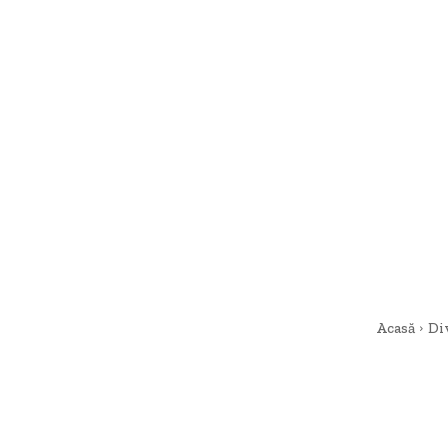
Acasă
Di