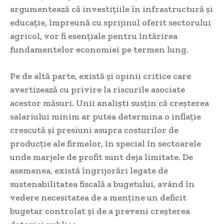
argumentează că investițiile în infrastructură și
educație, împreună cu sprijinul oferit sectorului
agricol, vor fi esențiale pentru întărirea
fundamentelor economiei pe termen lung.
Pe de altă parte, există și opinii critice care
avertizează cu privire la riscurile asociate
acestor măsuri. Unii analiști susțin că creșterea
salariului minim ar putea determina o inflație
crescută și presiuni asupra costurilor de
producție ale firmelor, în special în sectoarele
unde marjele de profit sunt deja limitate. De
asemenea, există îngrijorări legate de
sustenabilitatea fiscală a bugetului, având în
vedere necesitatea de a menține un deficit
bugetar controlat și de a preveni creșterea