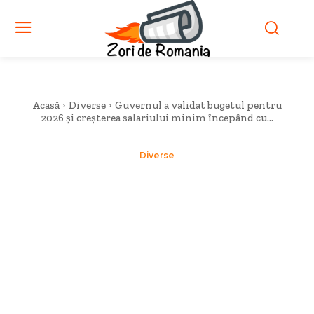
Acasă
Diverse
Guvernul a validat bugetul pentru
2026 și creșterea salariului minim începând cu...
Diverse