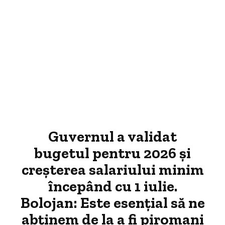
Guvernul a validat
bugetul pentru 2026 și
creșterea salariului minim
începând cu 1 iulie.
Bolojan: Este esențial să ne
abținem de la a fi piromani