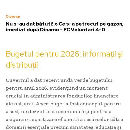
Diverse
Nu s-au dat bătuti! » Ce s-a petrecut pe gazon,
imediat după Dinamo – FC Voluntari 4-0
Bugetul pentru 2026: informații și
distribuții
Guvernul a dat recent undă verde bugetului
pentru anul 2026, evidențiind un moment
crucial în administrarea fondurilor financiare
ale națiunii. Acest buget a fost conceput pentru
a susține dezvoltarea economică și pentru a
asigura o repartizare eficientă a resurselor către
domenii esențiale precum sănătatea, educația și