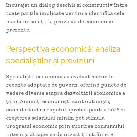
încurajat un dialog deschis și constructiv între
toate părțile implicate pentru a identifica cele
mai bune soluții la provocările economice
prezente.
Perspectiva economică: analiza
specialiștilor și previziuni
Specialiștii economici au evaluat măsurile
recente adoptate de guvern, oferind puncte de
vedere diverse asupra dezvoltării economice a
țării. Anumiți economiști sunt optimiști,
considerând că bugetul aprobat pentru 2026 și
creșterea salariului minim pot stimula
progresul economic prin sporirea consumului
intern și atragerea de investiții străine. Ei