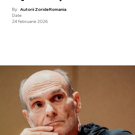
By:
Autorii ZorideRomania
Date:
24 februarie 2026