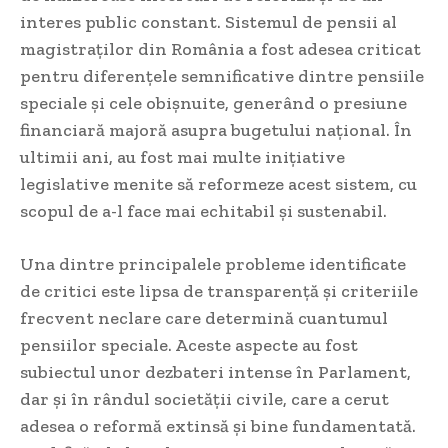
interes public constant. Sistemul de pensii al
magistraților din România a fost adesea criticat
pentru diferențele semnificative dintre pensiile
speciale și cele obișnuite, generând o presiune
financiară majoră asupra bugetului național. În
ultimii ani, au fost mai multe inițiative
legislative menite să reformeze acest sistem, cu
scopul de a-l face mai echitabil și sustenabil.
Una dintre principalele probleme identificate
de critici este lipsa de transparență și criteriile
frecvent neclare care determină cuantumul
pensiilor speciale. Aceste aspecte au fost
subiectul unor dezbateri intense în Parlament,
dar și în rândul societății civile, care a cerut
adesea o reformă extinsă și bine fundamentată.