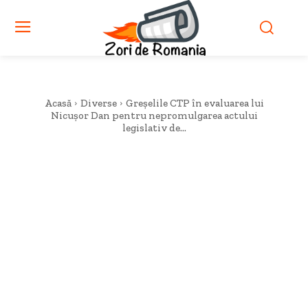
Acasă
Diverse
Greșelile CTP în evaluarea lui
Nicușor Dan pentru nepromulgarea actului
legislativ de...