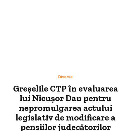
Diverse
Greșelile CTP în evaluarea
lui Nicușor Dan pentru
nepromulgarea actului
legislativ de modificare a
pensiilor judecătorilor