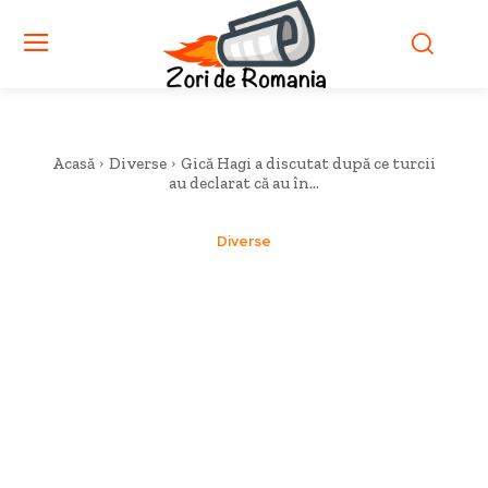
Acasă
Diverse
Gică Hagi a discutat după ce turcii
au declarat că au în...
Diverse