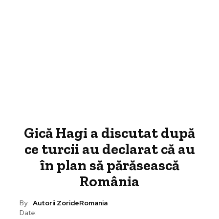
Gică Hagi a discutat după
ce turcii au declarat că au
în plan să părăsească
România
By:
Autorii ZorideRomania
Date: