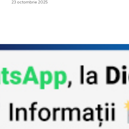
23 octombrie 2025