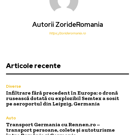
Autorii ZorideRomania
https://zorideromania.ro
Articole recente
Diverse
Infiltrare fără precedent în Europa: o dronă
rusească dotată cu explozibil Semtex a sosit
pe aeroportul din Leipzig, Germania
Auto
Transport Germania cu Rennen.ro –
transport persoane, colete și autoturisme