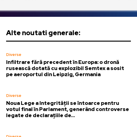
Alte noutati generale:
Diverse
Infiltrare fără precedent în Europa: o dronă
rusească dotată cu explozibil Semtex a sosit
pe aeroportul din Leipzig, Germania
Diverse
Noua Lege a Integrității se întoarce pentru
votul final în Parlament, generând controverse
legate de declarațiile de…
Diverse