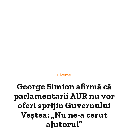
Diverse
George Simion afirmă că
parlamentarii AUR nu vor
oferi sprijin Guvernului
Veștea: „Nu ne-a cerut
ajutorul”