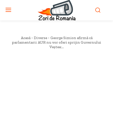
Acasă
Diverse
George Simion afirmă că
parlamentarii AUR nu vor oferi sprijin Guvernului
Veștea:...