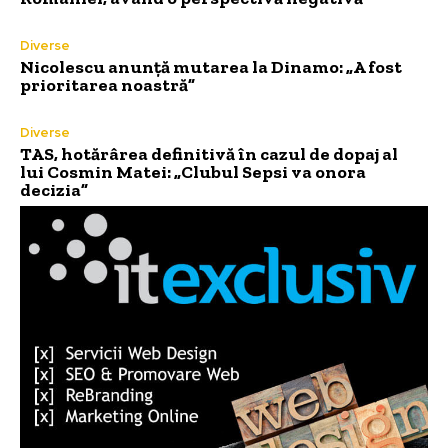
Diverse
Nicolescu anunță mutarea la Dinamo: „A fost
prioritarea noastră”
Diverse
TAS, hotărârea definitivă în cazul de dopaj al
lui Cosmin Matei: „Clubul Sepsi va onora
decizia”