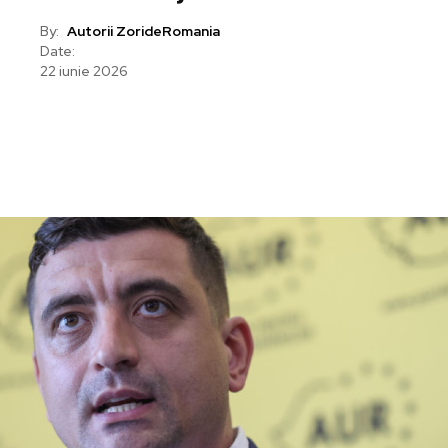
By:
Autorii ZorideRomania
Date:
22 iunie 2026