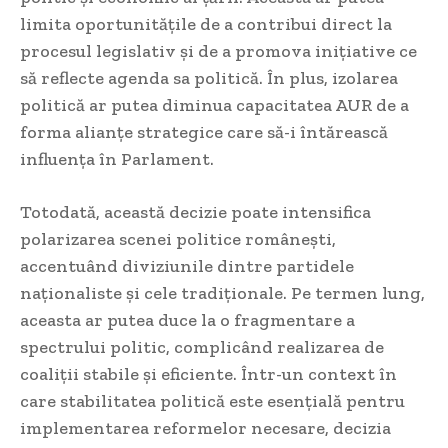
limita oportunitățile de a contribui direct la
procesul legislativ și de a promova inițiative ce
să reflecte agenda sa politică. În plus, izolarea
politică ar putea diminua capacitatea AUR de a
forma alianțe strategice care să-i întărească
influența în Parlament.
Totodată, această decizie poate intensifica
polarizarea scenei politice românești,
accentuând diviziunile dintre partidele
naționaliste și cele tradiționale. Pe termen lung,
aceasta ar putea duce la o fragmentare a
spectrului politic, complicând realizarea de
coaliții stabile și eficiente. Într-un context în
care stabilitatea politică este esențială pentru
implementarea reformelor necesare, decizia