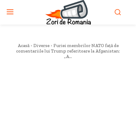
Acasă
Diverse
Furiei membrilor NATO față de
comentariile lui Trump referitoare la Afganistan:
„A...