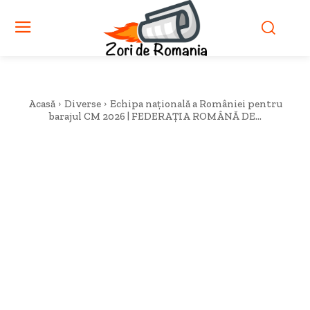
Acasă
Diverse
Echipa națională a României pentru
barajul CM 2026 | FEDERAȚIA ROMÂNĂ DE...