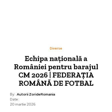
Diverse
Echipa națională a
României pentru barajul
CM 2026 | FEDERAȚIA
ROMÂNĂ DE FOTBAL
By:
Autorii ZorideRomania
Date:
20 martie 2026