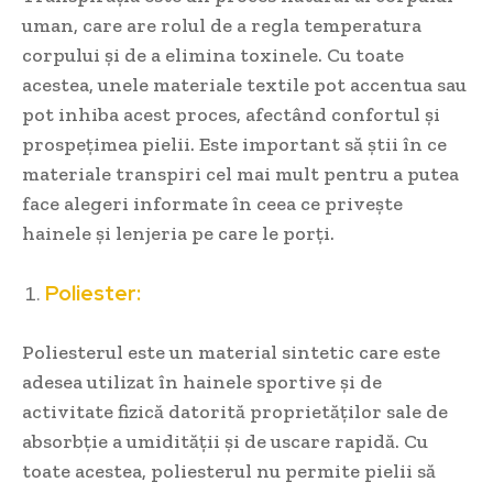
uman, care are rolul de a regla temperatura
corpului și de a elimina toxinele. Cu toate
acestea, unele materiale textile pot accentua sau
pot inhiba acest proces, afectând confortul și
prospețimea pielii. Este important să știi în ce
materiale transpiri cel mai mult pentru a putea
face alegeri informate în ceea ce privește
hainele și lenjeria pe care le porți.
Poliester:
Poliesterul este un material sintetic care este
adesea utilizat în hainele sportive și de
activitate fizică datorită proprietăților sale de
absorbție a umidității și de uscare rapidă. Cu
toate acestea, poliesterul nu permite pielii să