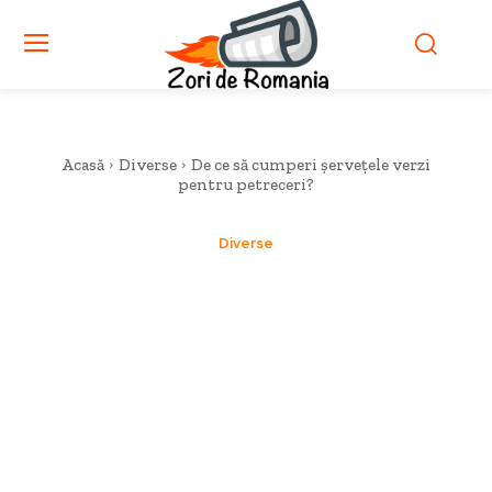
Acasă
Diverse
De ce să cumperi șervețele verzi
pentru petreceri?
Diverse