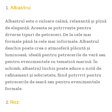
Albastru:
Albastrul este o culoare calmă, relaxantă și plină
de eleganță. Aceasta se potrivește pentru
diverse tipuri de petreceri. De la cele mai
formale până la cele mai informale. Albastrul
deschis poate crea o atmosferă plăcută și
luminoasă, ideală pentru petrecerile de vară sau
pentru evenimentele cu tematică marină. În
schimb, albastrul închis poate aduce o notă de
rafinament și sobrietate, fiind potrivit pentru
petrecerile de seară sau pentru evenimentele
formale.
Roz: