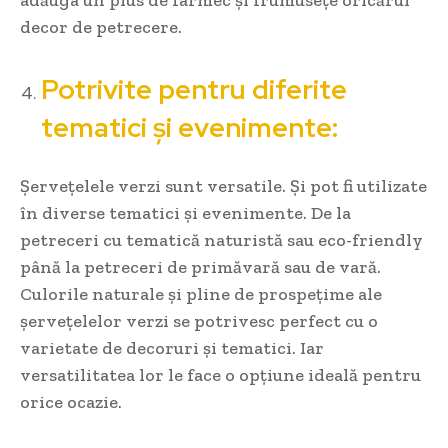
decor de petrecere.
Potrivite pentru diferite
tematici și evenimente:
Șervețelele verzi sunt versatile. Și pot fi utilizate
în diverse tematici și evenimente. De la
petreceri cu tematică naturistă sau eco-friendly
până la petreceri de primăvară sau de vară.
Culorile naturale și pline de prospețime ale
șervețelelor verzi se potrivesc perfect cu o
varietate de decoruri și tematici. Iar
versatilitatea lor le face o opțiune ideală pentru
orice ocazie.