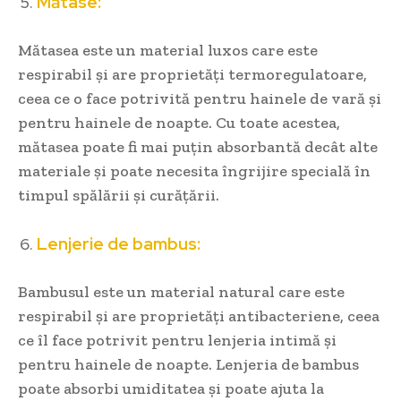
Mătase:
Mătasea este un material luxos care este
respirabil și are proprietăți termoregulatoare,
ceea ce o face potrivită pentru hainele de vară și
pentru hainele de noapte. Cu toate acestea,
mătasea poate fi mai puțin absorbantă decât alte
materiale și poate necesita îngrijire specială în
timpul spălării și curățării.
Lenjerie de bambus:
Bambusul este un material natural care este
respirabil și are proprietăți antibacteriene, ceea
ce îl face potrivit pentru lenjeria intimă și
pentru hainele de noapte. Lenjeria de bambus
poate absorbi umiditatea și poate ajuta la