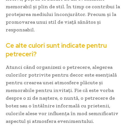
memorabil și plin de stil. În timp ce contribui la
protejarea mediului înconjurător. Precum și la
promovarea unui stil de viață sănătos și
responsabil.
Ce alte culori sunt indicate pentru
petreceri?
Atunci când organizezi o petrecere, alegerea
culorilor potrivite pentru decor este esențială
pentru crearea unei atmosfere plăcute și
memorabile pentru invitați. Fie că este vorba
despre o zi de naștere, o nuntă, o petrecere de
botez sau o întâlnire informală cu prietenii,
culorile alese vor influența în mod semnificativ
aspectul și atmosfera evenimentului.