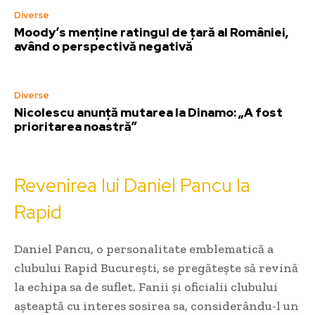
Diverse
Moody’s menține ratingul de țară al României,
având o perspectivă negativă
Diverse
Nicolescu anunță mutarea la Dinamo: „A fost
prioritarea noastră”
Revenirea lui Daniel Pancu la
Rapid
Daniel Pancu, o personalitate emblematică a
clubului Rapid București, se pregătește să revină
la echipa sa de suflet. Fanii și oficialii clubului
așteaptă cu interes sosirea sa, considerându-l un