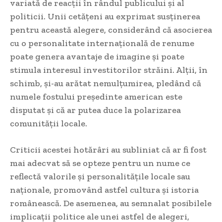
variată de reacții în rândul publicului și al
politicii. Unii cetățeni au exprimat susținerea
pentru această alegere, considerând că asocierea
cu o personalitate internațională de renume
poate genera avantaje de imagine și poate
stimula interesul investitorilor străini. Alții, în
schimb, și-au arătat nemulțumirea, pledând că
numele fostului președinte american este
disputat și că ar putea duce la polarizarea
comunității locale.
Criticii acestei hotărâri au subliniat că ar fi fost
mai adecvat să se opteze pentru un nume ce
reflectă valorile și personalitățile locale sau
naționale, promovând astfel cultura și istoria
românească. De asemenea, au semnalat posibilele
implicații politice ale unei astfel de alegeri,