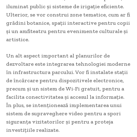
iluminat public și sisteme de irigație eficiente.
Ulterior, se vor construi zone tematice, cum ar fi
grădini botanice, spații interactive pentru copii
și un amfiteatru pentru evenimente culturale și
artistice.
Un alt aspect important al planurilor de
dezvoltare este integrarea tehnologiei moderne
în infrastructura parcului. Vor fi instalate stații
de încărcare pentru dispozitivele electronice,
precum și un sistem de Wi-Fi gratuit, pentru a
facilita conectivitatea și accesul la informație.
În plus, se intenționează implementarea unui
sistem de supraveghere video pentru a spori
siguranța vizitatorilor și pentru a proteja
investițiile realizate.