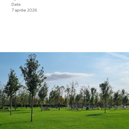
Date:
7 aprilie 2026