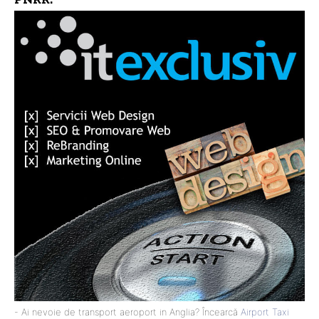
- Ai nevoie de transport aeroport in Anglia? Încearcă
Airport Taxi