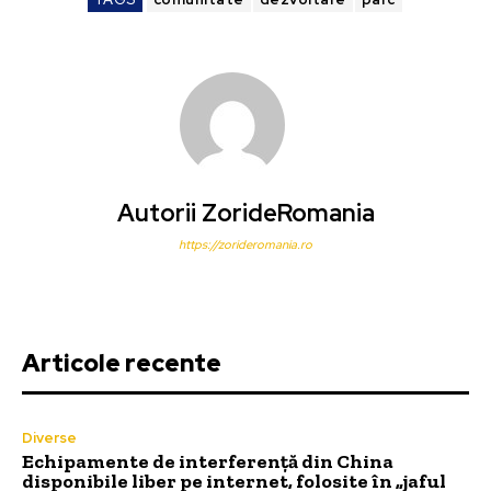
Autorii ZorideRomania
https://zorideromania.ro
Articole recente
Diverse
Echipamente de interferență din China
disponibile liber pe internet, folosite în „jaful