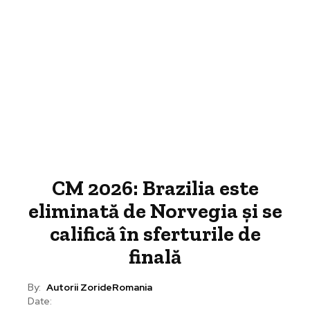
CM 2026: Brazilia este
eliminată de Norvegia și se
califică în sferturile de
finală
By:
Autorii ZorideRomania
Date: