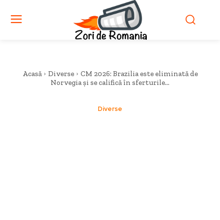
Acasă
Diverse
CM 2026: Brazilia este eliminată de
Norvegia și se califică în sferturile...
Diverse