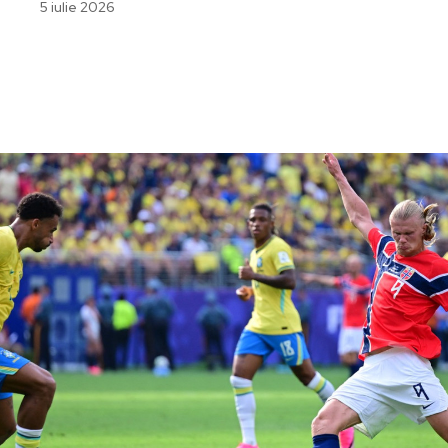
5 iulie 2026