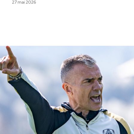
27 mai 2026