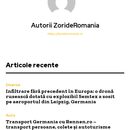
Autorii ZorideRomania
https://zorideromania.ro
Articole recente
Diverse
Infiltrare fără precedent în Europa: o dronă
rusească dotată cu explozibil Semtex a sosit
pe aeroportul din Leipzig, Germania
Auto
Transport Germania cu Rennen.ro –
transport persoane, colete și autoturisme