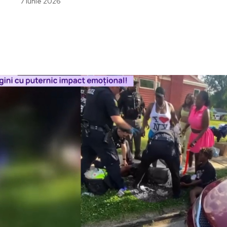
7 iunie 2026