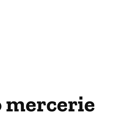
o mercerie