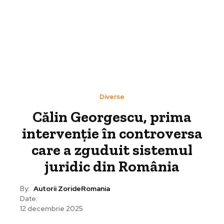
Diverse
Călin Georgescu, prima
intervenție în controversa
care a zguduit sistemul
juridic din România
By:
Autorii ZorideRomania
Date:
12 decembrie 2025