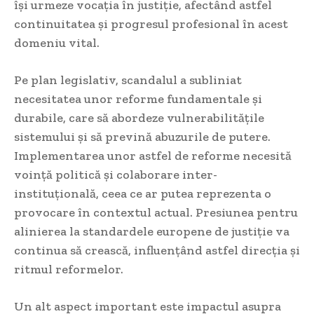
își urmeze vocația în justiție, afectând astfel
continuitatea și progresul profesional în acest
domeniu vital.
Pe plan legislativ, scandalul a subliniat
necesitatea unor reforme fundamentale și
durabile, care să abordeze vulnerabilitățile
sistemului și să prevină abuzurile de putere.
Implementarea unor astfel de reforme necesită
voință politică și colaborare inter-
instituțională, ceea ce ar putea reprezenta o
provocare în contextul actual. Presiunea pentru
alinierea la standardele europene de justiție va
continua să crească, influențând astfel direcția și
ritmul reformelor.
Un alt aspect important este impactul asupra