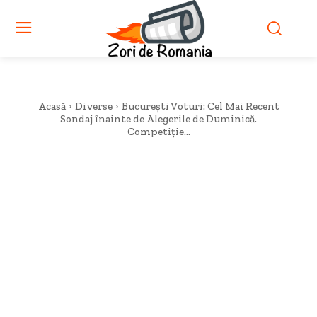
Acasă
Diverse
București Voturi: Cel Mai Recent
Sondaj înainte de Alegerile de Duminică.
Competiție...