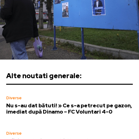
Alte noutati generale:
Diverse
Nu s-au dat bătuti! » Ce s-a petrecut pe gazon,
imediat după Dinamo – FC Voluntari 4-0
Diverse