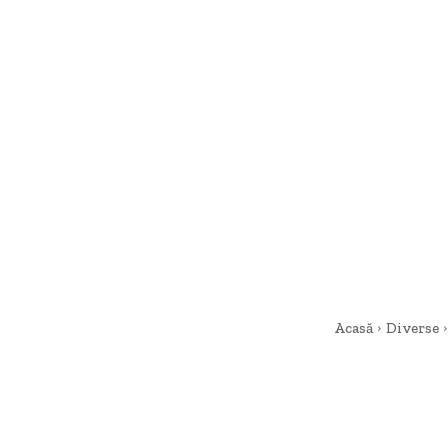
Acasă
Diverse