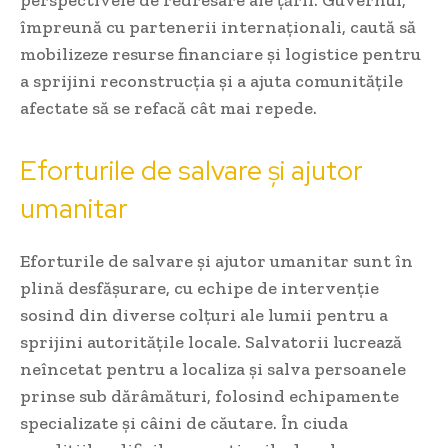
împreună cu partenerii internaționali, caută să
mobilizeze resurse financiare și logistice pentru
a sprijini reconstrucția și a ajuta comunitățile
afectate să se refacă cât mai repede.
Eforturile de salvare și ajutor
umanitar
Eforturile de salvare și ajutor umanitar sunt în
plină desfășurare, cu echipe de intervenție
sosind din diverse colțuri ale lumii pentru a
sprijini autoritățile locale. Salvatorii lucrează
neîncetat pentru a localiza și salva persoanele
prinse sub dărâmături, folosind echipamente
specializate și câini de căutare. În ciuda