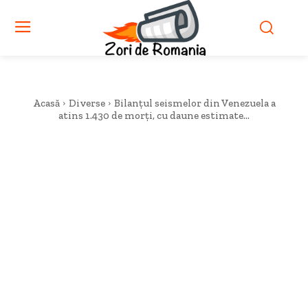
Acasă
Diverse
Bilanțul seismelor din Venezuela a
atins 1.430 de morți, cu daune estimate...