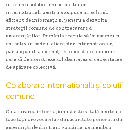
întărirea colaborării cu partenerii
internaționali pentru a asigura un schimb
eficient de informații și pentru a dezvolta
strategii comune de contracarare a
amenințărilor. România trebuie să își asume un
rol activ în cadrul alianțelor internaționale,
participând la exerciții și operațiuni comune
care să demonstreze solidaritatea și capacitatea
de apărare colectivă.
Colaborare internațională și soluții
comune
Colaborarea internațională este vitală pentru a
face față provocărilor de securitate generate de
amenințările din Iran. România, ca membru