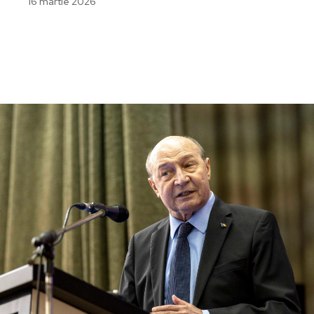
16 martie 2026