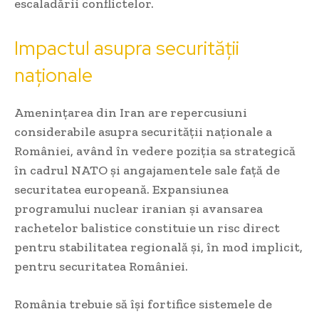
escaladării conflictelor.
Impactul asupra securității
naționale
Amenințarea din Iran are repercusiuni
considerabile asupra securității naționale a
României, având în vedere poziția sa strategică
în cadrul NATO și angajamentele sale față de
securitatea europeană. Expansiunea
programului nuclear iranian și avansarea
rachetelor balistice constituie un risc direct
pentru stabilitatea regională și, în mod implicit,
pentru securitatea României.
România trebuie să își fortifice sistemele de