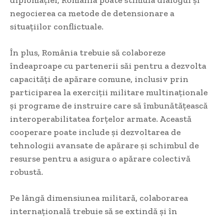
negocierea ca metode de detensionare a
situațiilor conflictuale.
În plus, România trebuie să colaboreze
îndeaproape cu partenerii săi pentru a dezvolta
capacități de apărare comune, inclusiv prin
participarea la exerciții militare multinaționale
și programe de instruire care să îmbunătățească
interoperabilitatea forțelor armate. Această
cooperare poate include și dezvoltarea de
tehnologii avansate de apărare și schimbul de
resurse pentru a asigura o apărare colectivă
robustă.
Pe lângă dimensiunea militară, colaborarea
internațională trebuie să se extindă și în