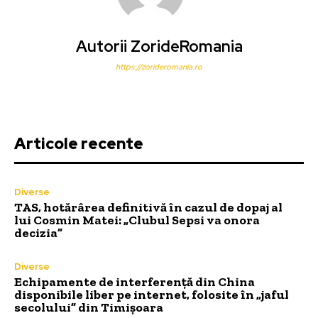
Autorii ZorideRomania
https://zorideromania.ro
Articole recente
Diverse
TAS, hotărârea definitivă în cazul de dopaj al
lui Cosmin Matei: „Clubul Sepsi va onora
decizia”
Diverse
Echipamente de interferență din China
disponibile liber pe internet, folosite în „jaful
secolului” din Timișoara