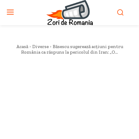
Acasă
Diverse
Băsescu sugerează acțiuni pentru
România ca răspuns la pericolul din Iran: „O...