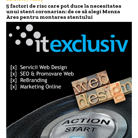
5 factori de risc care pot duce la necesitatea
unui stent coronarian: de ce să alegi Monza
Ares pentru montarea stentului