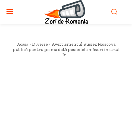
Acasă
Diverse
Avertismentul Rusiei: Moscova
publică pentru prima dată posibilele măsuri în cazul
în...