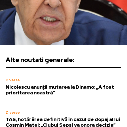
Alte noutati generale:
Diverse
Nicolescu anunță mutarea la Dinamo: „A fost
prioritarea noastră”
Diverse
TAS, hotărârea definitivă în cazul de dopaj al lui
Cosmin Matei: „Clubul Sepsi va onora decizia”