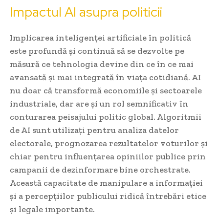
Impactul AI asupra politicii
Implicarea inteligenței artificiale în politică
este profundă și continuă să se dezvolte pe
măsură ce tehnologia devine din ce în ce mai
avansată și mai integrată în viața cotidiană. AI
nu doar că transformă economiile și sectoarele
industriale, dar are și un rol semnificativ în
conturarea peisajului politic global. Algoritmii
de AI sunt utilizați pentru analiza datelor
electorale, prognozarea rezultatelor voturilor și
chiar pentru influențarea opiniilor publice prin
campanii de dezinformare bine orchestrate.
Această capacitate de manipulare a informației
și a percepțiilor publicului ridică întrebări etice
și legale importante.