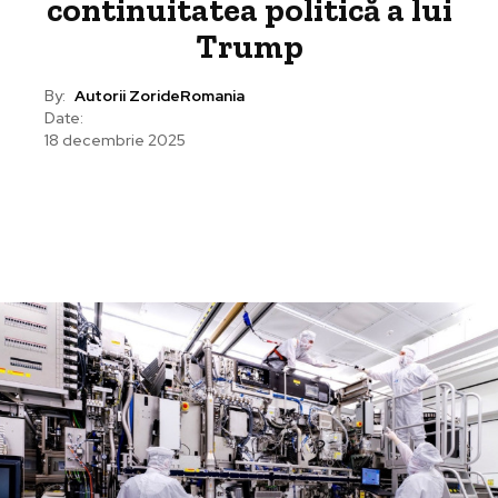
continuitatea politică a lui
Trump
By:
Autorii ZorideRomania
Date:
18 decembrie 2025