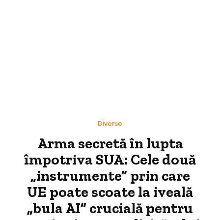
Diverse
Arma secretă în lupta
împotriva SUA: Cele două
„instrumente” prin care
UE poate scoate la iveală
„bula AI” crucială pentru