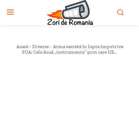
Acasă
Diverse
Arma secretă în lupta împotriva
SUA: Cele două „instrumente” prin care UE...