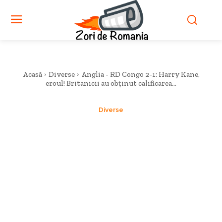
Acasă
Diverse
Anglia - RD Congo 2-1: Harry Kane,
eroul! Britanicii au obținut calificarea...
Diverse