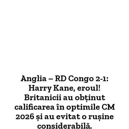
Anglia – RD Congo 2-1:
Harry Kane, eroul!
Britanicii au obținut
calificarea în optimile CM
2026 și au evitat o rușine
considerabilă.