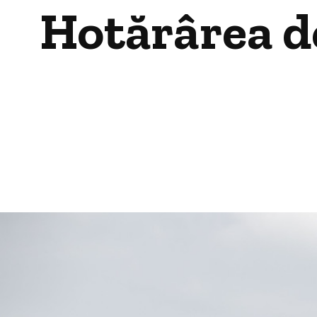
Hotărârea de