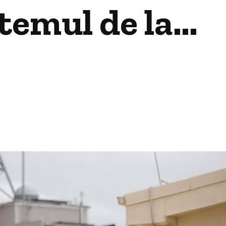
stemul de la…