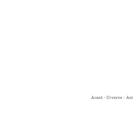
Acasă
Diverse
Amb