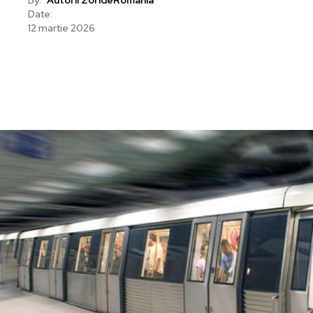
Date:
12 martie 2026