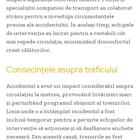
specialiștii companiei de transport au colaborat
strâns pentru a investiga circumstanțele
precise ale accidentului. În același timp, echipele
de intervenție au lucrat pentru a restabili cât
mai repede circulația, minimizând disconfortul
creat călătorilor.
Consecințele asupra traficului
Accidentul a avut un impact considerabil asupra
circulației la metrou, provocând întârzieri mari
și perturbând programul obișnuit al trenurilor.
Linia unde s-a întâmplat incidentul a fost
închisă temporar pentru a permite echipelor de
intervenție să acționeze și să desfășoare ancheta
necesară. Din această cauză, trenurile au fost