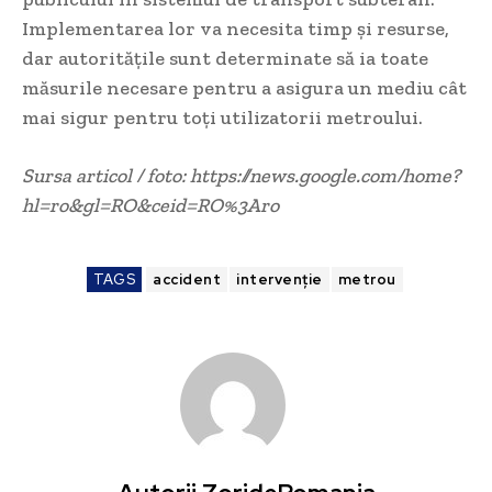
Implementarea lor va necesita timp și resurse,
dar autoritățile sunt determinate să ia toate
măsurile necesare pentru a asigura un mediu cât
mai sigur pentru toți utilizatorii metroului.
Sursa articol / foto: https://news.google.com/home?
hl=ro&gl=RO&ceid=RO%3Aro
TAGS
accident
intervenție
metrou