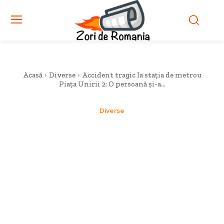
Acasă
Diverse
Accident tragic la stația de metrou
Piața Unirii 2: O persoană și-a...
Diverse