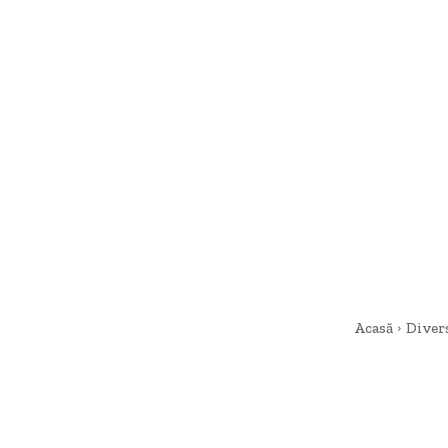
Acasă
Diver