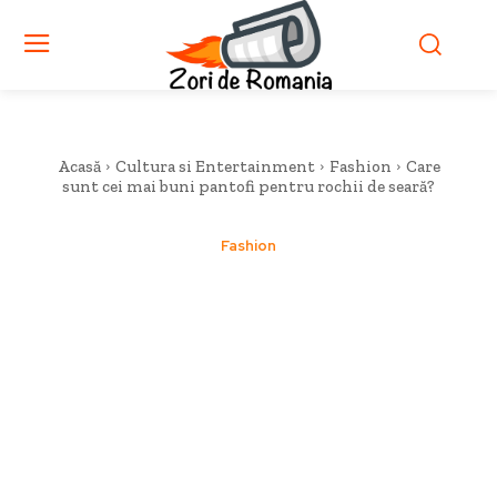
Acasă
Cultura si Entertainment
Fashion
Care
sunt cei mai buni pantofi pentru rochii de seară?
Fashion