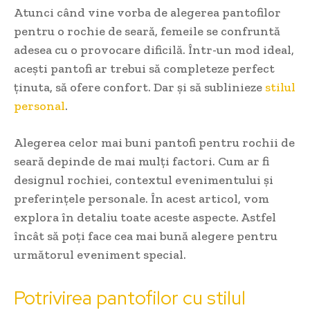
Atunci când vine vorba de alegerea pantofilor
pentru o rochie de seară, femeile se confruntă
adesea cu o provocare dificilă. Într-un mod ideal,
acești pantofi ar trebui să completeze perfect
ținuta, să ofere confort. Dar și să sublinieze
stilul
personal
.
Alegerea celor mai buni pantofi pentru rochii de
seară depinde de mai mulți factori. Cum ar fi
designul rochiei, contextul evenimentului și
preferințele personale. În acest articol, vom
explora în detaliu toate aceste aspecte. Astfel
încât să poți face cea mai bună alegere pentru
următorul eveniment special.
Potrivirea pantofilor cu stilul