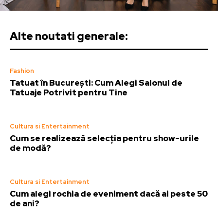
Alte noutati generale:
Fashion
Tatuat în București: Cum Alegi Salonul de
Tatuaje Potrivit pentru Tine
Cultura si Entertainment
Cum se realizează selecția pentru show-urile
de modă?
Cultura si Entertainment
Cum alegi rochia de eveniment dacă ai peste 50
de ani?