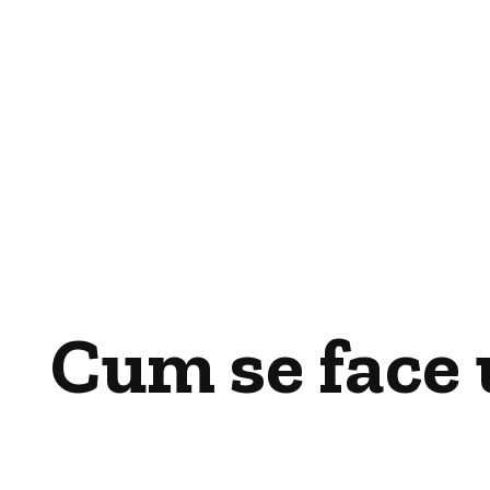
Cum se face 