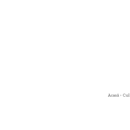
Acasă
Cul