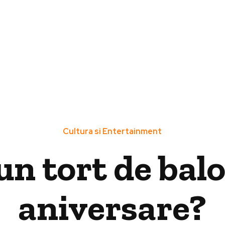
Cultura si Entertainment
un tort de bal
aniversare?