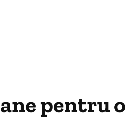
oane pentru o