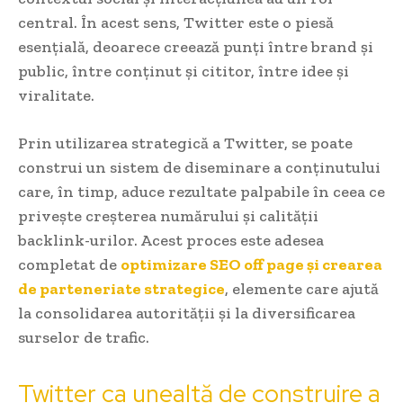
central. În acest sens, Twitter este o piesă
esențială, deoarece creează punți între brand și
public, între conținut și cititor, între idee și
viralitate.
Prin utilizarea strategică a Twitter, se poate
construi un sistem de diseminare a conținutului
care, în timp, aduce rezultate palpabile în ceea ce
privește creșterea numărului și calității
backlink-urilor. Acest proces este adesea
completat de
optimizare SEO off page și crearea
de parteneriate strategice
, elemente care ajută
la consolidarea autorității și la diversificarea
surselor de trafic.
Twitter ca unealtă de construire a