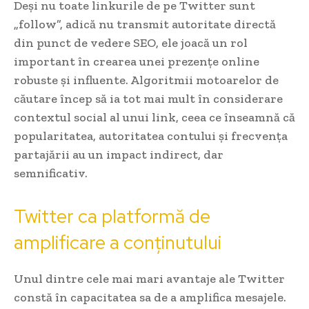
Deși nu toate linkurile de pe Twitter sunt
„follow”, adică nu transmit autoritate directă
din punct de vedere SEO, ele joacă un rol
important în crearea unei prezențe online
robuste și influente. Algoritmii motoarelor de
căutare încep să ia tot mai mult în considerare
contextul social al unui link, ceea ce înseamnă că
popularitatea, autoritatea contului și frecvența
partajării au un impact indirect, dar
semnificativ.
Twitter ca platformă de
amplificare a conținutului
Unul dintre cele mai mari avantaje ale Twitter
constă în capacitatea sa de a amplifica mesajele.