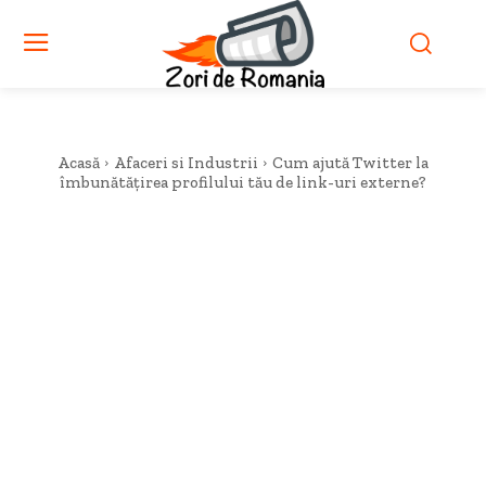
Acasă
Afaceri si Industrii
Cum ajută Twitter la
îmbunătățirea profilului tău de link-uri externe?