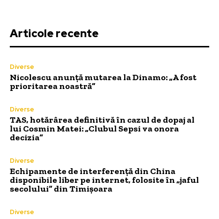
Articole recente
Diverse
Nicolescu anunță mutarea la Dinamo: „A fost
prioritarea noastră”
Diverse
TAS, hotărârea definitivă în cazul de dopaj al
lui Cosmin Matei: „Clubul Sepsi va onora
decizia”
Diverse
Echipamente de interferență din China
disponibile liber pe internet, folosite în „jaful
secolului” din Timișoara
Diverse