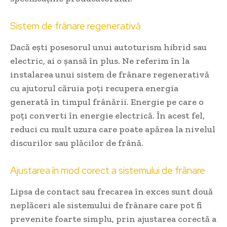
Sistem de frânare regenerativă
Dacă ești posesorul unui autoturism hibrid sau
electric, ai o șansă în plus. Ne referim în la
instalarea unui sistem de frânare regenerativă
cu ajutorul căruia poți recupera energia
generată în timpul frânării. Energie pe care o
poți converti în energie electrică. În acest fel,
reduci cu mult uzura care poate apărea la nivelul
discurilor sau plăcilor de frână.
Ajustarea în mod corect a sistemului de frânare
Lipsa de contact sau frecarea în exces sunt două
neplăceri ale sistemului de frânare care pot fi
prevenite foarte simplu, prin ajustarea corectă a